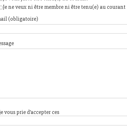
Je ne veux ni être membre ni être tenu(e) au courant
ail (obligatoire)
ssage
 je vous prie d’accepter ces